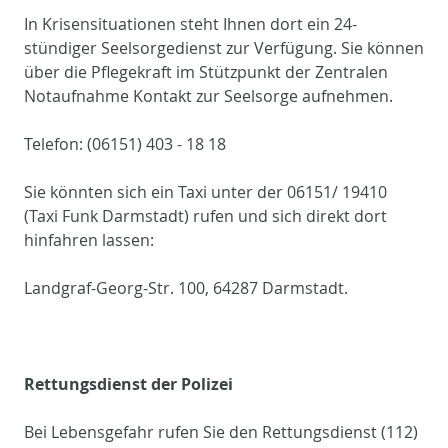
In Krisensituationen steht Ihnen dort ein 24-
stündiger Seelsorgedienst zur Verfügung. Sie können
über die Pflegekraft im Stützpunkt der Zentralen
Notaufnahme Kontakt zur Seelsorge aufnehmen.
Telefon: (06151) 403 - 18 18
Sie könnten sich ein Taxi unter der 06151/ 19410
(Taxi Funk Darmstadt) rufen und sich direkt dort
hinfahren lassen:
Landgraf-Georg-Str. 100, 64287 Darmstadt.
Rettungsdienst der Polizei
Bei Lebensgefahr rufen Sie den Rettungsdienst (112)