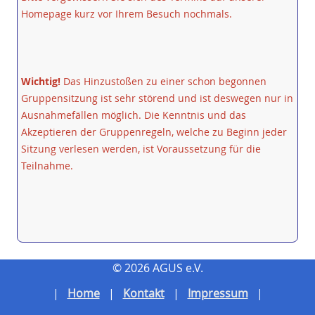
Homepage kurz vor Ihrem Besuch nochmals.
Wichtig!
Das Hinzustoßen zu einer schon begonnen
Gruppensitzung ist sehr störend und ist deswegen nur in
Ausnahmefällen möglich. Die Kenntnis und das
Akzeptieren der Gruppenregeln, welche zu Beginn jeder
Sitzung verlesen werden, ist Voraussetzung für die
Teilnahme.
© 2026 AGUS e.V.
Home
Kontakt
Impressum