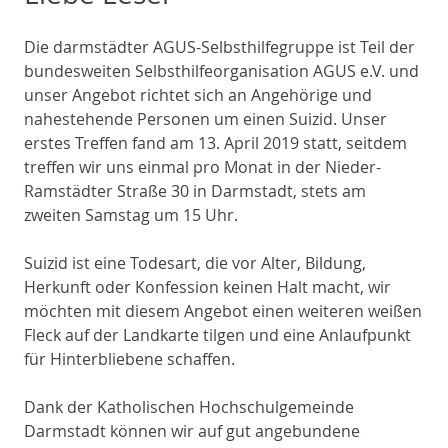
Die darmstädter AGUS-Selbsthilfegruppe ist Teil der
bundesweiten Selbsthilfeorganisation AGUS e.V. und
unser Angebot richtet sich an Angehörige und
nahestehende Personen um einen Suizid. Unser
erstes Treffen fand am 13. April 2019 statt, seitdem
treffen wir uns einmal pro Monat in der Nieder-
Ramstädter Straße 30 in Darmstadt, stets am
zweiten Samstag um 15 Uhr.
Suizid ist eine Todesart, die vor Alter, Bildung,
Herkunft oder Konfession keinen Halt macht, wir
möchten mit diesem Angebot einen weiteren weißen
Fleck auf der Landkarte tilgen und eine Anlaufpunkt
für Hinterbliebene schaffen.
Dank der Katholischen Hochschulgemeinde
Darmstadt können wir auf gut angebundene