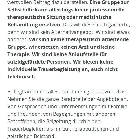
wertvollen Beitrag dazu darstellen.
Eine Gruppe zur
Selbsthilfe kann allerdings keine professionelle
therapeutische Sitzung oder medizinische
Behandlung ersetzen.
Das will diese auch gar nicht,
denn wir sind kein Alternativangebot. Wir sind etwas
anderes.
Wir sind keine therapeutisch arbeitende
Gruppe, wir ersetzen keinen Arzt und keine
Therapie. Wir sind keine Anlaufstelle für
suizidgefärdete Personen. Wir bieten keine
individuelle Trauerbegleitung an, auch nicht
telefonisch.
Es liegt an Ihnen, alles, das Ihnen gut tut, zu nutzen.
Nehmen Sie die ganze Bandbreite der Angebote an.
Von Gesprächen und Unternehmungen mit Familie
und Freunden, von Begegnungen mit anderen
Betroffenen, die Belgeitung durch einen
Trauerbegleiter, bis hin zu therapeutischen und
geistlichen Beistand.