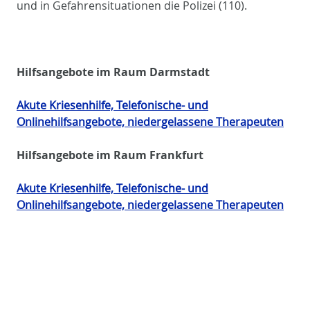
und in Gefahrensituationen die Polizei (110).
Hilfsangebote im Raum Darmstadt
Akute Kriesenhilfe, Telefonische- und
Onlinehilfsangebote, niedergelassene Therapeuten
Hilfsangebote im Raum Frankfurt
Akute Kriesenhilfe, Telefonische- und
Onlinehilfsangebote, niedergelassene Therapeuten