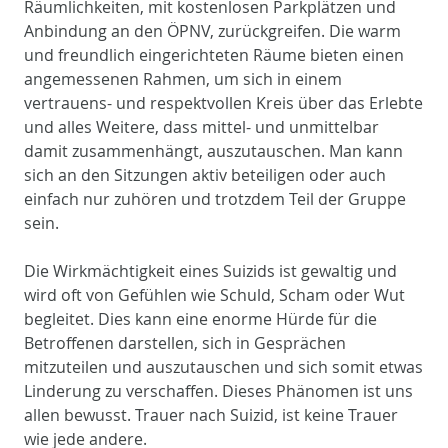
Räumlichkeiten, mit kostenlosen Parkplätzen und
Anbindung an den ÖPNV, zurückgreifen. Die warm
und freundlich eingerichteten Räume bieten einen
angemessenen Rahmen, um sich in einem
vertrauens- und respektvollen Kreis über das Erlebte
und alles Weitere, dass mittel- und unmittelbar
damit zusammenhängt, auszutauschen. Man kann
sich an den Sitzungen aktiv beteiligen oder auch
einfach nur zuhören und trotzdem Teil der Gruppe
sein.
Die Wirkmächtigkeit eines Suizids ist gewaltig und
wird oft von Gefühlen wie Schuld, Scham oder Wut
begleitet. Dies kann eine enorme Hürde für die
Betroffenen darstellen, sich in Gesprächen
mitzuteilen und auszutauschen und sich somit etwas
Linderung zu verschaffen. Dieses Phänomen ist uns
allen bewusst. Trauer nach Suizid, ist keine Trauer
wie jede andere.