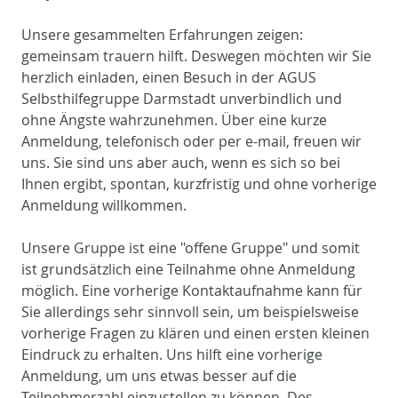
Unsere gesammelten Erfahrungen zeigen:
gemeinsam trauern hilft. Deswegen möchten wir Sie
herzlich einladen, einen Besuch in der AGUS
Selbsthilfegruppe Darmstadt unverbindlich und
ohne Ängste wahrzunehmen. Über eine kurze
Anmeldung, telefonisch oder per e-mail, freuen wir
uns. Sie sind uns aber auch, wenn es sich so bei
Ihnen ergibt, spontan, kurzfristig und ohne vorherige
Anmeldung willkommen.
Unsere Gruppe ist eine "offene Gruppe" und somit
ist grundsätzlich eine Teilnahme ohne Anmeldung
möglich. Eine vorherige Kontaktaufnahme kann für
Sie allerdings sehr sinnvoll sein, um beispielsweise
vorherige Fragen zu klären und einen ersten kleinen
Eindruck zu erhalten. Uns hilft eine vorherige
Anmeldung, um uns etwas besser auf die
Teilnehmerzahl einzustellen zu können. Des