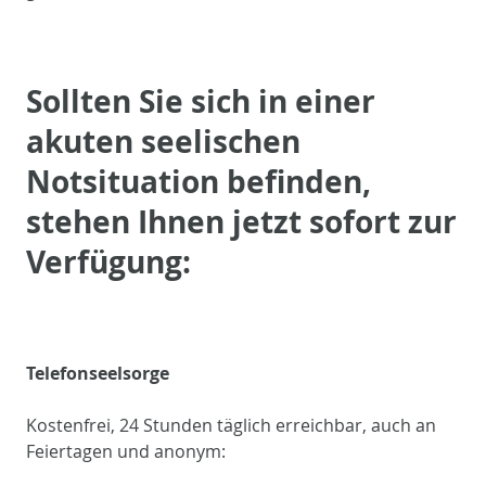
Sollten Sie sich in einer
akuten seelischen
Notsituation befinden,
stehen Ihnen jetzt sofort zur
Verfügung:
Telefonseelsorge
Kostenfrei, 24 Stunden täglich erreichbar, auch an
Feiertagen und anonym: