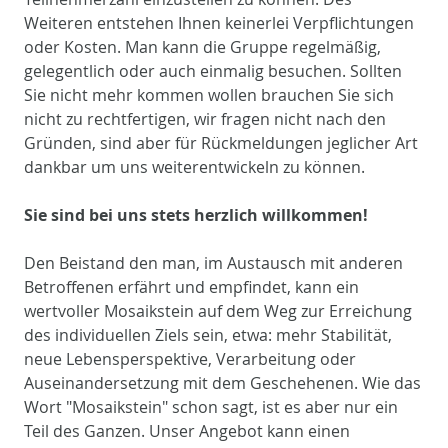
Weiteren entstehen Ihnen keinerlei Verpflichtungen
oder Kosten. Man kann die Gruppe regelmäßig,
gelegentlich oder auch einmalig besuchen. Sollten
Sie nicht mehr kommen wollen brauchen Sie sich
nicht zu rechtfertigen, wir fragen nicht nach den
Gründen, sind aber für Rückmeldungen jeglicher Art
dankbar um uns weiterentwickeln zu können.
Sie sind bei uns stets herzlich willkommen!
Den Beistand den man, im Austausch mit anderen
Betroffenen erfährt und empfindet, kann ein
wertvoller Mosaikstein auf dem Weg zur Erreichung
des individuellen Ziels sein, etwa: mehr Stabilität,
neue Lebensperspektive, Verarbeitung oder
Auseinandersetzung mit dem Geschehenen. Wie das
Wort "Mosaikstein" schon sagt, ist es aber nur ein
Teil des Ganzen. Unser Angebot kann einen