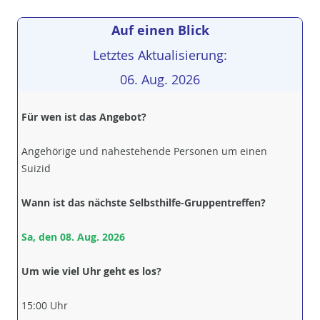
Auf einen Blick
Letztes Aktualisierung:
06. Aug. 2026
Für wen ist das Angebot?
Angehörige und nahestehende Personen um einen
Suizid
Wann ist das nächste Selbsthilfe-Gruppentreffen?
Sa, den 08. Aug. 2026
Um wie viel Uhr geht es los?
15:00 Uhr