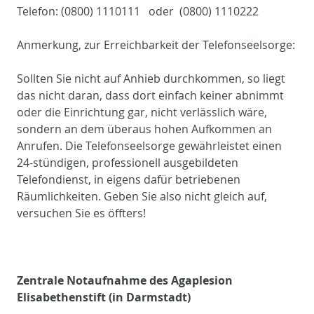
Telefon: (0800) 1110111 oder (0800) 1110222
Anmerkung, zur Erreichbarkeit der Telefonseelsorge:
Sollten Sie nicht auf Anhieb durchkommen, so liegt
das nicht daran, dass dort einfach keiner abnimmt
oder die Einrichtung gar, nicht verlässlich wäre,
sondern an dem überaus hohen Aufkommen an
Anrufen. Die Telefonseelsorge gewährleistet einen
24-stündigen, professionell ausgebildeten
Telefondienst, in eigens dafür betriebenen
Räumlichkeiten. Geben Sie also nicht gleich auf,
versuchen Sie es öffters!
Zentrale Notaufnahme des Agaplesion
Elisabethenstift (in Darmstadt)