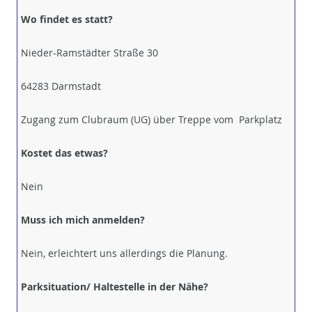
Wo findet es statt?
Nieder-Ramstädter Straße 30
64283 Darmstadt
Zugang zum Clubraum (UG) über Treppe vom Parkplatz
Kostet das etwas?
Nein
Muss ich mich anmelden?
Nein, erleichtert uns allerdings die Planung.
Parksituation/ Haltestelle in der Nähe?